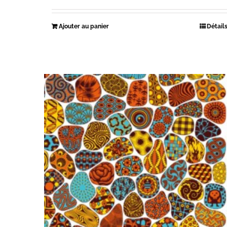
Ajouter au panier
Détail