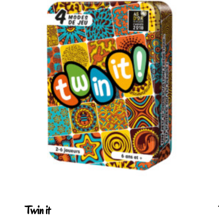
Twin it