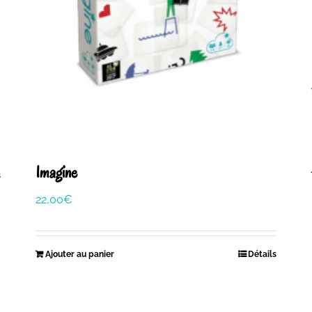
Imagine
s
22,00
€
Ajouter au panier
Détails