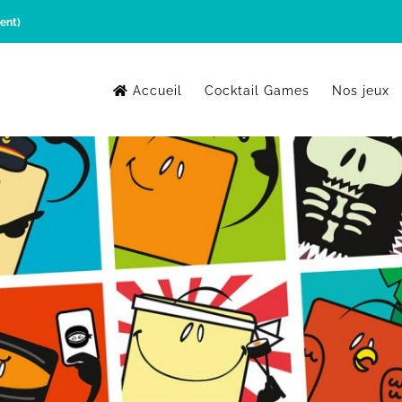
ent)
Accueil
Cocktail Games
Nos jeux