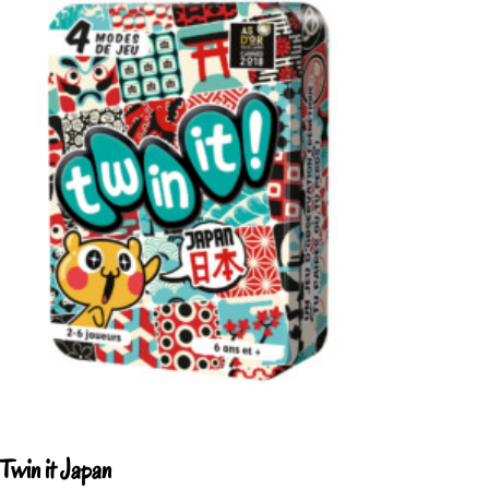
Twin it Japan