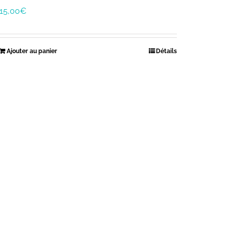
15,00
€
Ajouter au panier
Détails