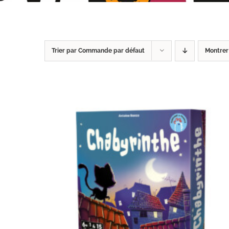
Trier par
Commande par défaut
Montre