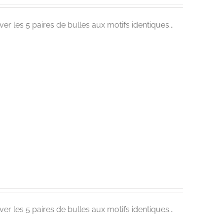
ver les 5 paires de bulles aux motifs identiques...
ver les 5 paires de bulles aux motifs identiques...