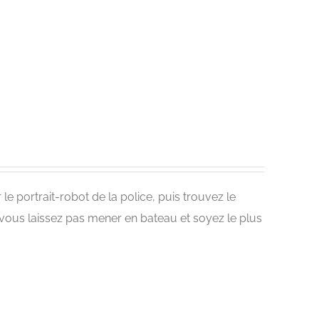
e portrait-robot de la police, puis trouvez le
e vous laissez pas mener en bateau et soyez le plus