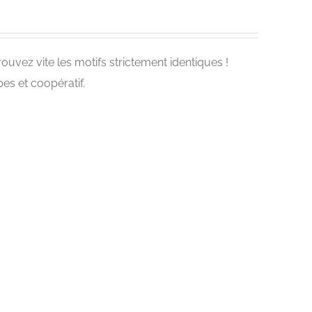
rouvez vite les motifs strictement identiques !
es et coopératif.