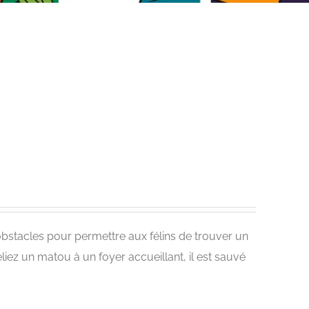
obstacles pour permettre aux félins de trouver un
eliez un matou à un foyer accueillant, il est sauvé