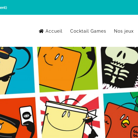
ent)
Accueil
Cocktail Games
Nos jeux