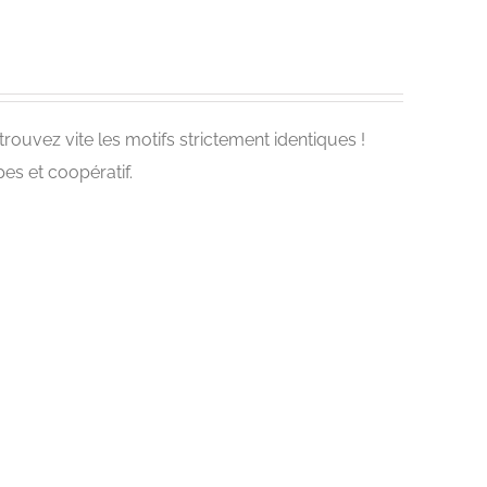
trouvez vite les motifs strictement identiques !
es et coopératif.