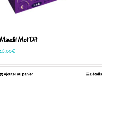
Maudit Mot Dit
16,00
€
Ajouter au panier
Détails