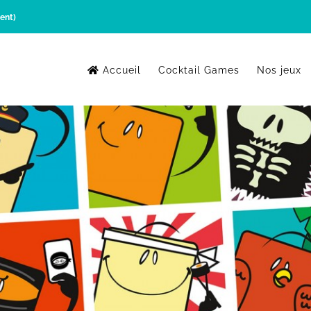
ent)
Accueil
Cocktail Games
Nos jeux