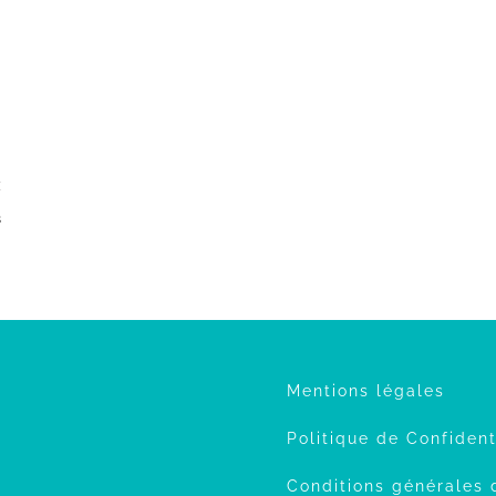
s
Mentions légales
Politique de Confident
Conditions générales 