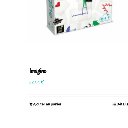
Imagine
22,00
€
Ajouter au panier
Détail