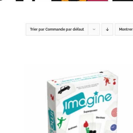
Trier par
Commande par défaut
Montre