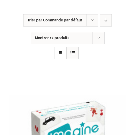
Trier par
Commande par défaut
Montrer
12 produits