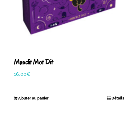
Maudit Mot Dit
16,00
€
Ajouter au panier
Détails