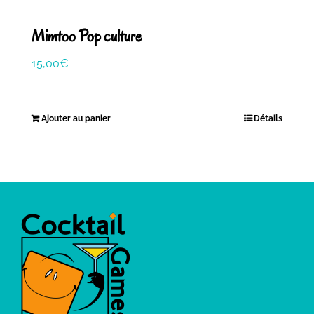
Mimtoo Pop culture
15,00
€
Ajouter au panier
Détails