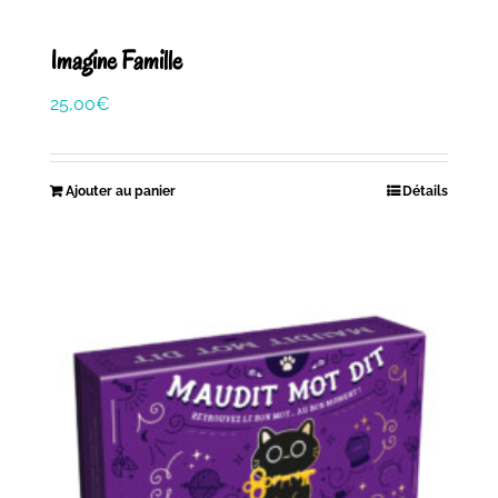
Imagine Famille
25,00
€
Ajouter au panier
Détails