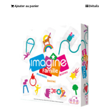
Ajouter au panier
Détails